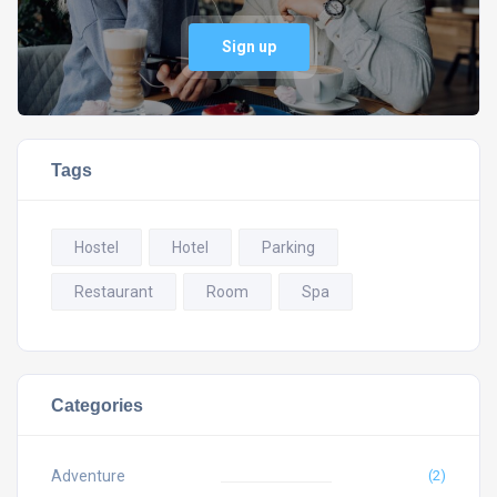
Sign up
Tags
Hostel
Hotel
Parking
Restaurant
Room
Spa
Categories
Adventure
(2)