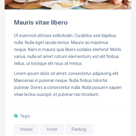
Mauris vitae libero
Ut euismod ultricies sollicitudin. Curabitur sed dapibus
nulla. Nulla eget iaculis lectus. Mauris ac maximus
neque. Nam in mauris quis libero sodales eleifend. Morbi
varius, nulla sit amet rutrum elementum, est elit finibus
tellus, ut tristique elit risus at metus.
Lorem ipsum dolor sit amet, consectetur adipiscing elit.
Maecenas in pulvinar neque. Nulla finibus lobortis
pulvinar. Donec a consectetur nulla. Nulla posuere sapien
vitae lectus suscipit, et pulvinar nisi tincidunt…
Tags:
Hostel
Hotel
Parking