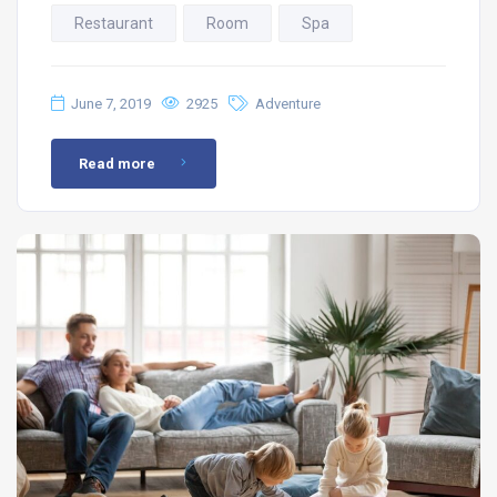
Restaurant
Room
Spa
June 7, 2019
2925
Adventure
Read more