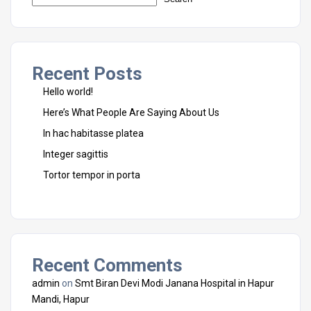
Recent Posts
Hello world!
Here’s What People Are Saying About Us
In hac habitasse platea
Integer sagittis
Tortor tempor in porta
Recent Comments
admin
on
Smt Biran Devi Modi Janana Hospital in Hapur
Mandi, Hapur