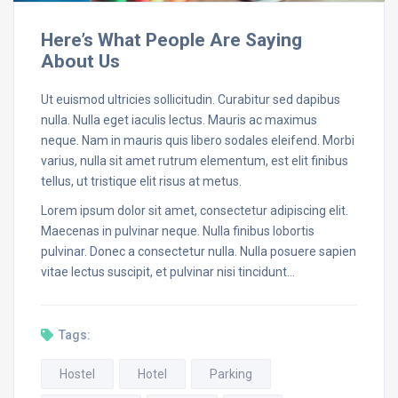
Here’s What People Are Saying
About Us
Ut euismod ultricies sollicitudin. Curabitur sed dapibus
nulla. Nulla eget iaculis lectus. Mauris ac maximus
neque. Nam in mauris quis libero sodales eleifend. Morbi
varius, nulla sit amet rutrum elementum, est elit finibus
tellus, ut tristique elit risus at metus.
Lorem ipsum dolor sit amet, consectetur adipiscing elit.
Maecenas in pulvinar neque. Nulla finibus lobortis
pulvinar. Donec a consectetur nulla. Nulla posuere sapien
vitae lectus suscipit, et pulvinar nisi tincidunt…
Tags:
Hostel
Hotel
Parking