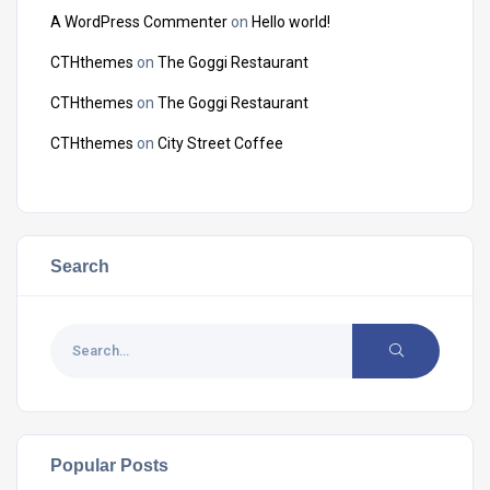
A WordPress Commenter
on
Hello world!
CTHthemes
on
The Goggi Restaurant
CTHthemes
on
The Goggi Restaurant
CTHthemes
on
City Street Coffee
Search
Popular Posts