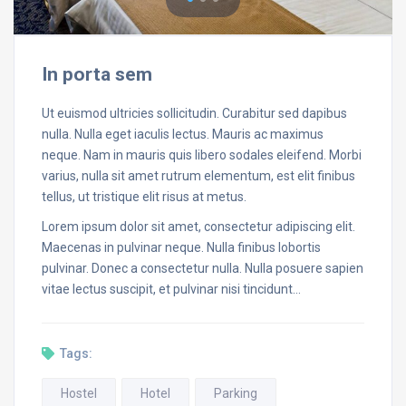
In porta sem
Ut euismod ultricies sollicitudin. Curabitur sed dapibus
nulla. Nulla eget iaculis lectus. Mauris ac maximus
neque. Nam in mauris quis libero sodales eleifend. Morbi
varius, nulla sit amet rutrum elementum, est elit finibus
tellus, ut tristique elit risus at metus.
Lorem ipsum dolor sit amet, consectetur adipiscing elit.
Maecenas in pulvinar neque. Nulla finibus lobortis
pulvinar. Donec a consectetur nulla. Nulla posuere sapien
vitae lectus suscipit, et pulvinar nisi tincidunt…
Tags:
Hostel
Hotel
Parking