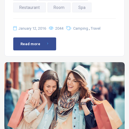
Restaurant
Room
Spa
,
January 12, 2016
2044
Camping
Travel
Read more