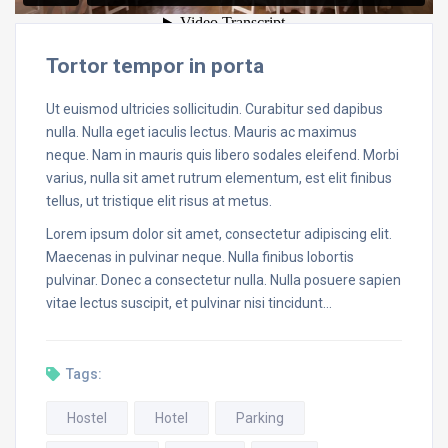
Tortor tempor in porta
Ut euismod ultricies sollicitudin. Curabitur sed dapibus
nulla. Nulla eget iaculis lectus. Mauris ac maximus
neque. Nam in mauris quis libero sodales eleifend. Morbi
varius, nulla sit amet rutrum elementum, est elit finibus
tellus, ut tristique elit risus at metus.
Lorem ipsum dolor sit amet, consectetur adipiscing elit.
Maecenas in pulvinar neque. Nulla finibus lobortis
pulvinar. Donec a consectetur nulla. Nulla posuere sapien
vitae lectus suscipit, et pulvinar nisi tincidunt…
Tags:
Hostel
Hotel
Parking