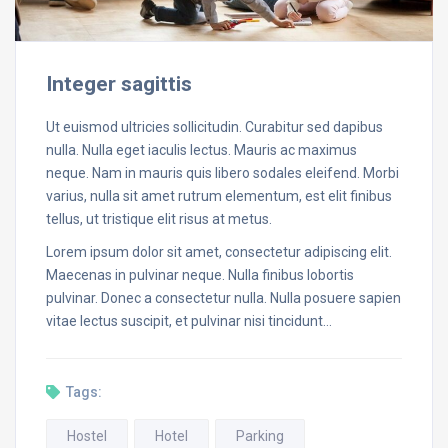
Integer sagittis
Ut euismod ultricies sollicitudin. Curabitur sed dapibus
nulla. Nulla eget iaculis lectus. Mauris ac maximus
neque. Nam in mauris quis libero sodales eleifend. Morbi
varius, nulla sit amet rutrum elementum, est elit finibus
tellus, ut tristique elit risus at metus.
Lorem ipsum dolor sit amet, consectetur adipiscing elit.
Maecenas in pulvinar neque. Nulla finibus lobortis
pulvinar. Donec a consectetur nulla. Nulla posuere sapien
vitae lectus suscipit, et pulvinar nisi tincidunt…
Tags:
Hostel
Hotel
Parking