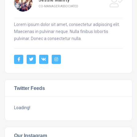
CO-MANAGER ASSOCIATED
Lorem ipsum dolor sit amet, consectetur adipiscing elit.
Maecenas in pulvinar neque. Nulla finibus lobortis
pulvinar. Donec a consectetur nulla.
Twitter Feeds
Loading!
Our Instagram