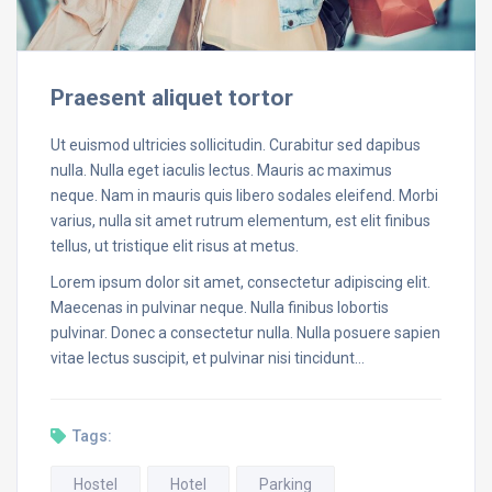
Praesent aliquet tortor
Ut euismod ultricies sollicitudin. Curabitur sed dapibus
nulla. Nulla eget iaculis lectus. Mauris ac maximus
neque. Nam in mauris quis libero sodales eleifend. Morbi
varius, nulla sit amet rutrum elementum, est elit finibus
tellus, ut tristique elit risus at metus.
Lorem ipsum dolor sit amet, consectetur adipiscing elit.
Maecenas in pulvinar neque. Nulla finibus lobortis
pulvinar. Donec a consectetur nulla. Nulla posuere sapien
vitae lectus suscipit, et pulvinar nisi tincidunt…
Tags:
Hostel
Hotel
Parking