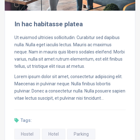
In hac habitasse platea
Ut euismod ultricies sollicitudin. Curabitur sed dapibus
nulla. Nulla eget iaculis lectus. Mauris ac maximus
neque. Nam in mauris quis libero sodales eleifend. Morbi
varius, nulla sit amet rutrum elementum, est elit finibus
tellus, ut tristique elit risus at metus.
Lorem ipsum dolor sit amet, consectetur adipiscing elit.
Maecenas in pulvinar neque. Nulla finibus lobortis
pulvinar. Donec a consectetur nulla. Nulla posuere sapien
vitae lectus suscipit, et pulvinar nisi tincidunt…
Tags:
Hostel
Hotel
Parking