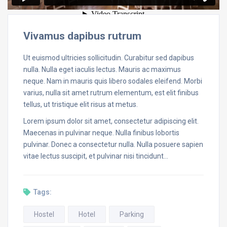
Vivamus dapibus rutrum
Ut euismod ultricies sollicitudin. Curabitur sed dapibus
nulla. Nulla eget iaculis lectus. Mauris ac maximus
neque. Nam in mauris quis libero sodales eleifend. Morbi
varius, nulla sit amet rutrum elementum, est elit finibus
tellus, ut tristique elit risus at metus.
Lorem ipsum dolor sit amet, consectetur adipiscing elit.
Maecenas in pulvinar neque. Nulla finibus lobortis
pulvinar. Donec a consectetur nulla. Nulla posuere sapien
vitae lectus suscipit, et pulvinar nisi tincidunt…
Tags:
Hostel
Hotel
Parking